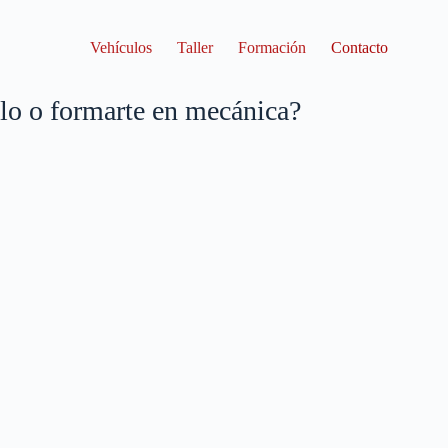
Vehículos
Taller
Formación
Contacto
ulo o formarte en mecánica?