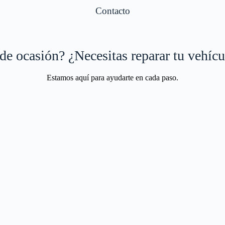
Contacto
e ocasión? ¿Necesitas reparar tu vehíc
Estamos aquí para ayudarte en cada paso.