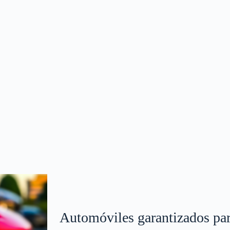
Automóviles garantizados par