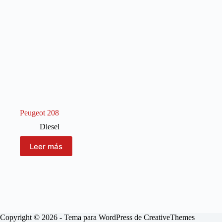
Peugeot 208
Diesel
Leer más
Copyright © 2026 - Tema para WordPress de
CreativeThemes