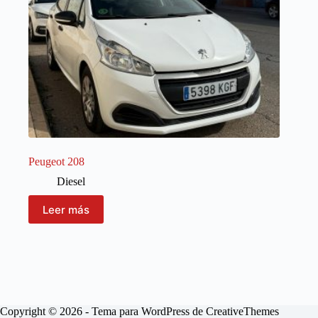
Peugeot 208
Diesel
Leer más
Copyright © 2026 - Tema para WordPress de
CreativeThemes