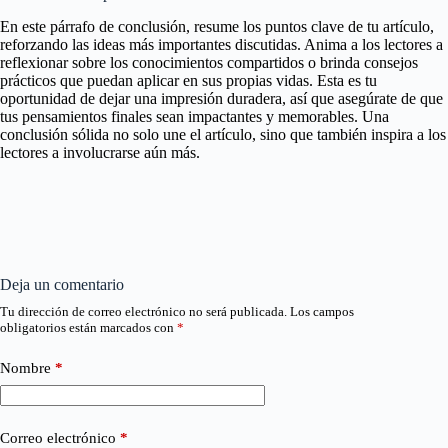
En este párrafo de conclusión, resume los puntos clave de tu artículo,
reforzando las ideas más importantes discutidas. Anima a los lectores a
reflexionar sobre los conocimientos compartidos o brinda consejos
prácticos que puedan aplicar en sus propias vidas. Esta es tu
oportunidad de dejar una impresión duradera, así que asegúrate de que
tus pensamientos finales sean impactantes y memorables. Una
conclusión sólida no solo une el artículo, sino que también inspira a los
lectores a involucrarse aún más.
Deja un comentario
Tu dirección de correo electrónico no será publicada.
Los campos
obligatorios están marcados con
*
Nombre
*
Correo electrónico
*