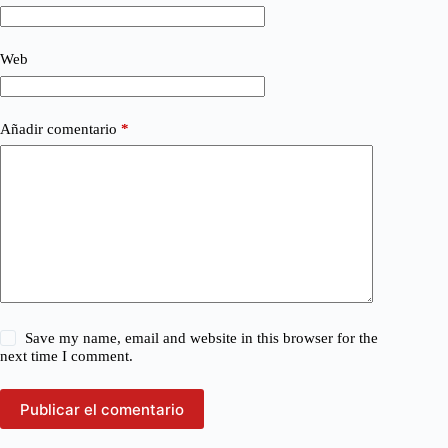
Web
Añadir comentario
*
Save my name, email and website in this browser for the
next time I comment.
Publicar el comentario