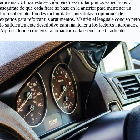
adicional. Utiliza esta sección para desarrollar puntos específicos y
asegúrate de que cada frase se base en la anterior para mantener un
flujo coherente. Puedes incluir datos, anécdotas u opiniones de
expertos para reforzar tus argumentos. Mantén el lenguaje conciso pero
lo suficientemente descriptivo para mantener a los lectores interesados.
Aquí es donde comienza a tomar forma la esencia de tu artículo.