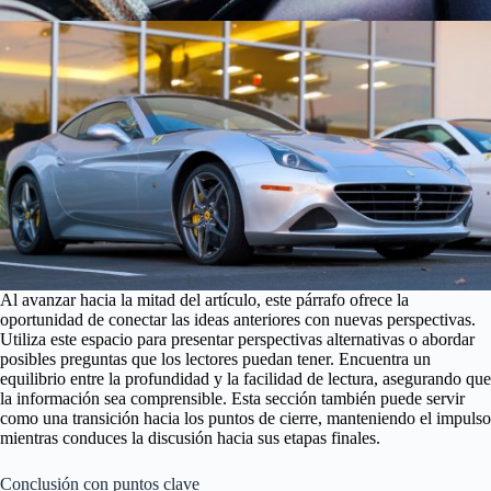
Al avanzar hacia la mitad del artículo, este párrafo ofrece la
oportunidad de conectar las ideas anteriores con nuevas perspectivas.
Utiliza este espacio para presentar perspectivas alternativas o abordar
posibles preguntas que los lectores puedan tener. Encuentra un
equilibrio entre la profundidad y la facilidad de lectura, asegurando que
la información sea comprensible. Esta sección también puede servir
como una transición hacia los puntos de cierre, manteniendo el impulso
mientras conduces la discusión hacia sus etapas finales.
Conclusión con puntos clave