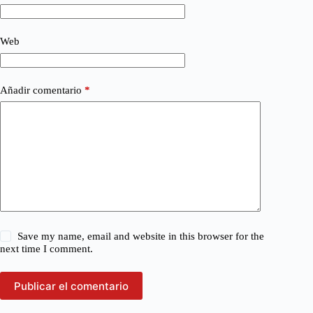
Web
Añadir comentario
*
Save my name, email and website in this browser for the
next time I comment.
Publicar el comentario