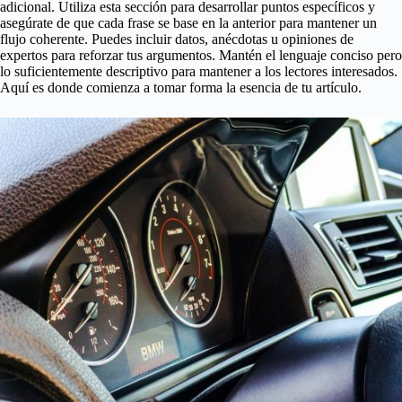
adicional. Utiliza esta sección para desarrollar puntos específicos y
asegúrate de que cada frase se base en la anterior para mantener un
flujo coherente. Puedes incluir datos, anécdotas u opiniones de
expertos para reforzar tus argumentos. Mantén el lenguaje conciso pero
lo suficientemente descriptivo para mantener a los lectores interesados.
Aquí es donde comienza a tomar forma la esencia de tu artículo.