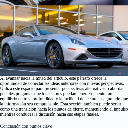
Al avanzar hacia la mitad del artículo, este párrafo ofrece la
oportunidad de conectar las ideas anteriores con nuevas perspectivas.
Utiliza este espacio para presentar perspectivas alternativas o abordar
posibles preguntas que los lectores puedan tener. Encuentra un
equilibrio entre la profundidad y la facilidad de lectura, asegurando que
la información sea comprensible. Esta sección también puede servir
como una transición hacia los puntos de cierre, manteniendo el impulso
mientras conduces la discusión hacia sus etapas finales.
Conclusión con puntos clave