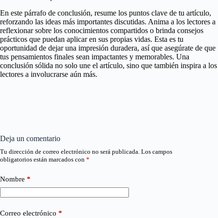
En este párrafo de conclusión, resume los puntos clave de tu artículo,
reforzando las ideas más importantes discutidas. Anima a los lectores a
reflexionar sobre los conocimientos compartidos o brinda consejos
prácticos que puedan aplicar en sus propias vidas. Esta es tu
oportunidad de dejar una impresión duradera, así que asegúrate de que
tus pensamientos finales sean impactantes y memorables. Una
conclusión sólida no solo une el artículo, sino que también inspira a los
lectores a involucrarse aún más.
Deja un comentario
Tu dirección de correo electrónico no será publicada.
Los campos
obligatorios están marcados con
*
Nombre
*
Correo electrónico
*