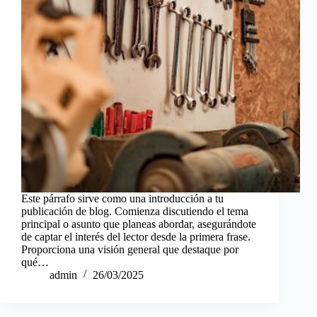
Este párrafo sirve como una introducción a tu
publicación de blog. Comienza discutiendo el tema
principal o asunto que planeas abordar, asegurándote
de captar el interés del lector desde la primera frase.
Proporciona una visión general que destaque por
qué…
admin
26/03/2025