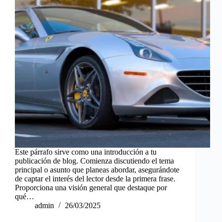
Este párrafo sirve como una introducción a tu
publicación de blog. Comienza discutiendo el tema
principal o asunto que planeas abordar, asegurándote
de captar el interés del lector desde la primera frase.
Proporciona una visión general que destaque por
qué…
admin
26/03/2025