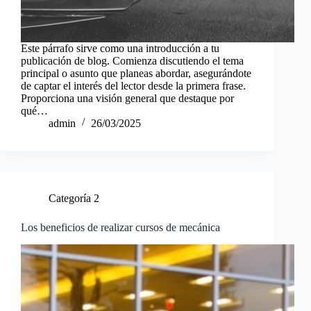
Este párrafo sirve como una introducción a tu
publicación de blog. Comienza discutiendo el tema
principal o asunto que planeas abordar, asegurándote
de captar el interés del lector desde la primera frase.
Proporciona una visión general que destaque por
qué…
admin
26/03/2025
Categoría 2
Los beneficios de realizar cursos de mecánica