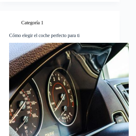
Categoría 1
Cómo elegir el coche perfecto para ti